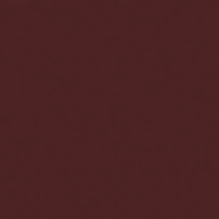
игровом процессе и графике. Более того, наличие бонусных
игр и специальных символов может разнообразить игровой
процесс.
Процент возврата игроку (RTP)
Следующим важным параметром является процент возврата
игроку, или RTP (return to player). Чем выше этот показатель,
тем больше вероятность выигрыша для игроков. Как правило,
RTP варьируется от 85% до 98%. Рассмотрим, как выбрать
автомат с хорошим RTP:
Изучите информацию на официальном сайте или в
правилах игры;
Выбирайте автоматы с RTP не менее 95%;
Сравните разные игры одного провайдера;
Проверьте рекомендации экспертов и игроков онлайн.
Определение RTP является ключевым моментом в принятии
решения о выборе слота, так как этот показатель влияет на
ваши шансы на выигрыш в долгосрочной перспективе.
Бонусные функции и дополнительные
возможности