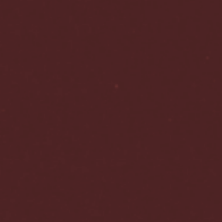
Guardar mi nombre, correo electrónico y sitio web en este
navegador para la próxima vez que haga un comentario.
SITIO POR