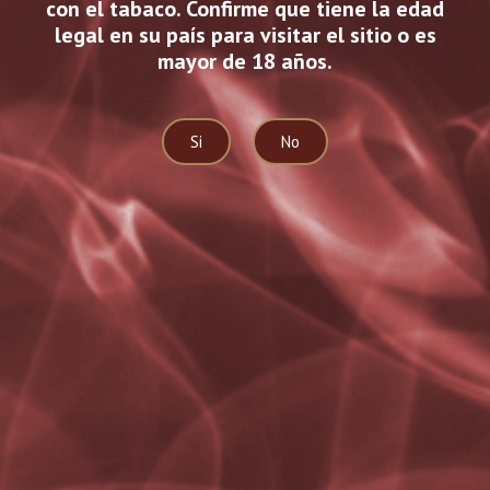
con el tabaco. Confirme que tiene la edad
обзорами игр, такие как
статья о тенденциях в игровой
индустрии
, могут помочь вам лучше понять, какие автоматы
legal en su país para visitar el sitio o es
рекомендуется пробовать. Кроме того, можно обратиться к
mayor de 18 años.
социальным сетям и форумам, где игроки делятся своими
впечатлениями. Попробуйте обратиться к мнению известного
эксперта в области азартных игр, такого как
гемблинг-эксперт
Марк Блехер
, который делится своими insights по выбору
Si
No
игровых автоматов.
Заключение
В итоге, выбор игрового автомата на сайте Пинко казино
требует внимательного подхода и анализа разных факторов.
Тематика игры, процент возврата, бонусные возможности и
отзывы помогут вам сделать правильный выбор. Не
забывайте следить за новыми играми и постоянно обновлять
свои знания об азартных играх, чтобы оставаться в тренде и
извлекать максимум из своего игрового опыта.
Часто задаваемые вопросы (FAQ)
1. Какой RTP считается высоким для игрового автомата?