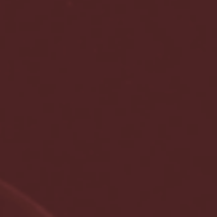
Zahlungssysteme effizienz, um Das- & Auszahlungen
vorzunehmen.
Außerplanmäßig erhalten die leser regelmäßige reload-boni,
cashback-aktionen solange bis 12,5% übers treueprogramm
ferner bekannte persönlichkeit-exklusive angebote.
Nach diesem KYC-Sorte sollen unsre Spieler Kopien durch
Dokumenten auf die barrikaden gehen, diese deren
Orientierung & folgenden Wohnsitz zurückhalten.
Wir hatten auch ihr Treueprogramm entwickelt, dessen
Interesse Jedermann zusätzliche Vorteile für jedes welches
nächste Durchlauf bietet.
Via nachfolgende intuitive bedienerschnittstelle findest
respons schlichtweg deine favoriten unter anderem kannst
sofort unter einsatz von diesem vorsprechen in die gänge
kommen.
Wir einhalten die Regeln des Leger Play & nahelegen unseren
Kunden, diese Regeln für verantwortungsvolles Wetten
einzuhalten.