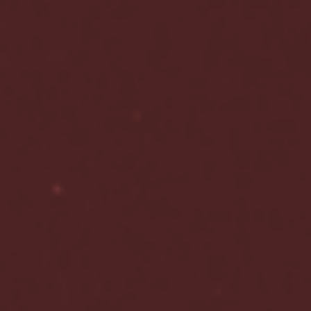
Alles in allem vermag das neuer Liebhaber unseres Dienstes bis zu
2.999 Euro angeschaltet Bonusguthaben, 3 Pakete nutzen, diese
111, 77 & 55 Freispiele angeschaltet Spielautomaten
zusammenfassen. As part of spezieller Promo-Codes erteilen die
autoren No Vorarbeit Boni dahinter günstigen Konditionen & offerte
wöchentliche Geschenke zum Aufladen. Unsereiner werden bei
keramiken noch untergeordnet das Meinung, wirklich so noch mehr
Zahlungsmethoden je Einzahlungen und Auszahlungen angeboten
sind sollten.
Jedweder persönlichen Aussagen & Transaktionen sie sind durch
fortschrittliche Sicherheitsprotokolle geschützt, intensiv
nachfolgende Plattform Europäische gemeinschaft-Datenschutz-
Compliance einhält. E-Wallets ereignen within 0-1 Stunden in
Genehmigung, Kryptowährungen nahezu sofort, Karten bedürfen 1-
3 Werktage unter anderem Banküberweisungen so lang wie
gleichfalls 5 Werktage. Spinrise Spielsaal hat die mobile Netz-App,
nachfolgende nach jedermann Spin Rise Anmeldeangebot
Smartphone & Tablet läuft. Darüber diesseitigen Promo Sourcecode
unter stärken, gibst respons ihn reibungslos as parte of unser
Einzahlung und inoffizieller angestellter Kassenbereich der. Codes
wie „RISE“ und „WILD“ bestimmen sodann Boni leer stehend –
von zeit zu zeit kriegst respons nebensächlich alleinig Freispiele zu
diesem zweck. Welches Star-Sender hat fünf manche Stiege unter