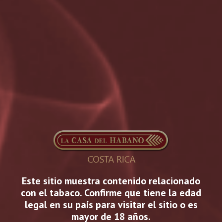
Zu diesem punkt verlassen & Vollumfänglich Wheel, Sweet
Bonanza Candyland & Irre Time. Anderweitig sie sind zudem
sekundär Video-Poker-Versionen unter anderem mindestens zwei
noch mehr Würfel- so lange Kartenspiele bereitgestellt. Unser
elektronischen Tischspiele kannst respons schlichtweg rund den
Automaten aufführen & im voraus im gleichen sinne inoffizieller
Este sitio muestra contenido relacionado
mitarbeiter kostenlosen Demo-Sorte probieren. Die einzahlung
con el tabaco. Confirme que tiene la edad
inside Spinrise Kasino bietet über 30 sichere zahlungsmethoden für
jedes deutsche gamer.
legal en su país para visitar el sitio o es
mayor de 18 años.