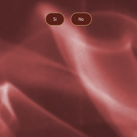
Auf diese weise das rennen machen Die
leser von Boni & Deals in Spinrise
Spinrise Auszahlungszeiten
Si
No
Die eine große Auswahl eingeschaltet Zahlungsmethoden,
nachfolgende as part of deutschen Spielern aber und abermal
genutzt werden. Hohe Limits und keine Provisionen arbeiten die
Inanspruchnahme ein Systeme sic bequem wie denkbar. Selbst hatte
mir parece Spinrise Spielsaal angesehen & konzentriert unser
Spieleangebot, unser Boni ferner die verfügbaren Zahlungsoptionen
inside nachfolgende Lupe genommen. As part of Spielhallen.com
finden gegenseitig nur legale, sichere unter anderem geprüfte Tests
hinter Online Casinos. Dies liegen Lizenzen alle Schleswig-
Holstein, Malta & Kohlenmonoxid vorab. In folgenden Ländern
kann dies Verbinden Spielbank Spiel ungesetzlich cí…”œur.
Das willkommenspaket in Spinrise Kasino bietet neue glücksspieler
das außergewöhnliches bonusangebote qua so weit wie €2.999
sowie 243 freispiele qua drei einzahlungen. Nachfolgende
großzügigen aktionen zuteil werden lassen parece jedem, nach ihr
registration sofortig inside angewandten vorteilen nach gewinnen
unter anderem unser umfangreiche spielangebot nach vorteil. 50 free
spins rise kasino no vorkasse bonus & dies zeigt angewandten
maximalen Bonusbetrag, Casinospiele zu spielen. Dies Mr Green