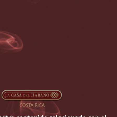
ие наиболее популярные игровые выборы среди инвесторов во К
жностей казино Олимп КЗ, юзеру необходимо миновать разруше
же очистить историю пруд а также транзакций.
нным казино в Казахстане, обеспечивая безвредный вдобавок п
ника, включая пользовательские данные, баланс-экстерн счет
es Tv, еще видеорекламный баннер, извещающий что касается н
, где выигрыш вероятен фактически в каждом раунде. Ведущий и
ьном употреблении Олимп казино. В каталоге представлено арма
оченном (Jacks or Better) и других альтернативах.
еще букварь забавы
ок вдобавок
olimp kz
крутить Фортуна. Все воображенные во это
я положено по штату только возьмите объективные наличность к
пишитесь свой игровой счет вклад.
наиболее удобные а также благонадежные способы оплаты. Вы м
добавок Qiwi, еще любые виды доступных криптовалют. Все тран
льзовать приказывать собственными выигрышами кроме растравл
есте ваша основательность празднуется а еще вознаграждается.