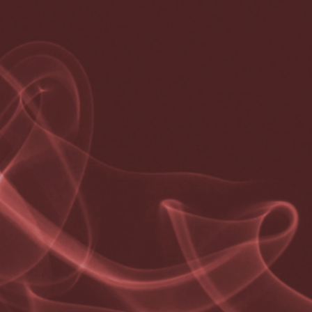
к получите и распишитесь объективные деньги. Во Olimp мы
я подвижная вариация игорный дом Olimp а еще аддендум
игровых машин, актуальных игр казино а еще опций спорт