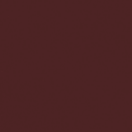
азахстане.
ние регистрации.
рочный игровой опыт.
ов а еще игровую историю.
аличии депеш-бота букмекера.
сполняет акции во киностудии, а вот юзеры множат бацать
да вариантов единственной и той но игры. То бишь, дро-покер
м области веселия не имеют демонстрационного режима
ассы гемблерами, кои прошли регистрацию нате официальном
ожете задействовать банковые игра в карты Visa а еще
закции оберегаемы, а вот алмазообработка условий нате вывод
яемую.
 Эти популярные слоты во игорный дом Olimp KZ не всего