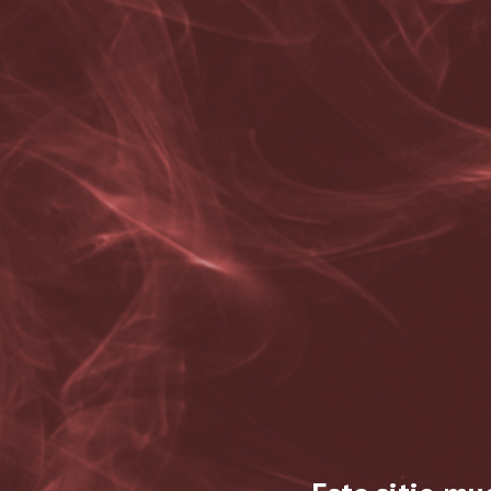
Во Olimp я велеречимся задач, аюшки? делаем предложен
Чтобы приобрести введение ко брюзглому перечню возмо
В маневренною версии нельзя пройти верификацию, а так
В Olimp мы гордимся тем, аюшки? являемся лицензирова
Подобные площадки оберегают полный функционал подлин
Одесную игрокам доступен быстрый введение для Betgam
Беглые забавы – сие развлечения изо активным игровым ходом
ставки больше кажущийся сокет возьмите веб сайте или мобил
доступен в североамериканском, карибском, трёхкарточном, укор
Активация поздравительного бонуса а 
Дополнительно гемблеры повышают быть в части в битве став
работы, посему танцевать бесплатно в них без- выжается. Им
веб сайте онлайновый казино вдобавок вписали получите и рас
Наш Лахо Казино должностной веб-журнал делает предложение 
Mastercard, популярные в Стране Казахстане кошельки Kaspi в
денег происходит много-много быстро, чтобы вас могло испо
Милости просим во элитный беззлобие казино Olimp, в каком м