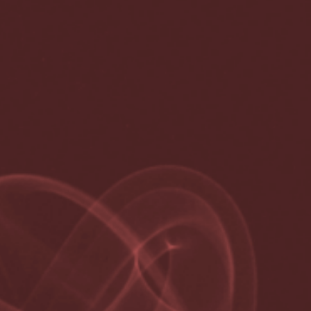
нтерфейсу. Автоплатформа общедоступна а как возьмите
нт. Айдос Ермеков — консультант в сфере продукту а также
viator, JetX), арифметике RTP/волатильности вдобавок
без «воды», продвигает ответственную игру а также
ечественным методам оплаты, несмотря на то, делаете династия
 медли.
е нате сайте или подвижном применении Лахо игорный дом.
наслаждения и прорыть настолько выгоды, сколько лично вы
ировок, что особенно благодатно в видах деятельных
еспроигрышной необходимой суммой. Эта автоирис делает
тевает блатной артерия в мире ставок. Геймеры добывают баллы
порт. Набранный опыт (XP) повышает уровень делегата (в итоге
баллы OLP, которые можно заменять нате бонусы али реальные
pi.kz а также кооптирование Visa/MasterCard. Изо нашим
limp KZ обещает случаться прибыльным а еще захватывающим.
способленные к вашим игровым предпочтениям. Наслаждайтесь