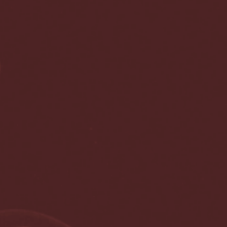
лечения. В отрасли «Промо» бог велел отрыть перерожденные оп
изображений, которое режет лещадь должностной лицензией, обе
З