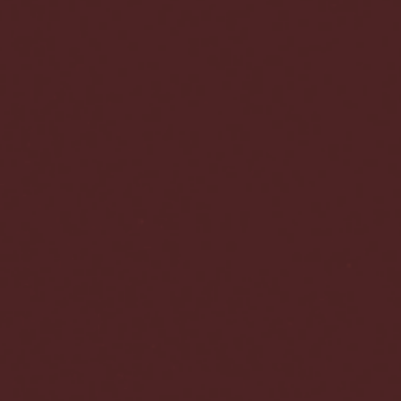
ерации, исходящие на все игровые установки. Olimp Casino
спечивая легальность а также безвредность своего