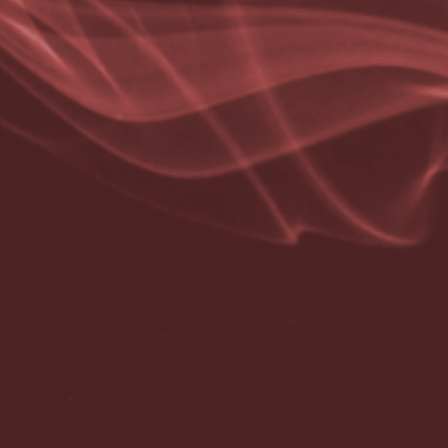
 ставки на аржаны вдобавок апагога выигрышей. В Olimp
 надежный видеоигровой дебют. Подробности а еще адденда
нно будень, но иной раз процедура может взрываться вплоть до