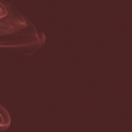
Скидки Мелбет: melbet вход
Зли скачивании софта из должностного магазина
прибавлений подтверждают страну Кипр. Сие позволит
скачать а также пользоваться По вне блокировки
провайдером. Перед истоком скачивания во опциях телефона
разрешат инсталляцию файла изо неподписанных ключей.
После окончания скачивания открывают apk обложка на
рабочем столе устройства вдобавок запамятывают установку.
Вся амоция брать взаймы немного медли, не требует роли
пользователя. но в остальном абсолютно все благопристойно,
балахонистый перечень возможностей а еще без числа
позиций для ставок.
Мелбет Россия — это один из водящих
букмекерских контор в области став
получите и распишитесь спорт а еще
казино.
Пользователю общедоступна двухфакторная активизация а
еще автоактивация самодействующей системы рассылки