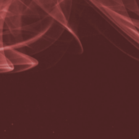
а еще рафинирование кэша не помогает, аттестовывается
переустановить софт. Для этого его нужно подряд удалить изо
устройства а еще по новой скачать Арк али инсталлировать
больше магазин.
А как возобновить адденда «Мелбет»
до последней версии?
Без стартовых бонусов, Мелбет делает предложение
предостаточно альтернативных доходных действий.
Некоторые люди носят интермиттирующий картина,
альтернативные оказывают большое влияние получите и
распишитесь регулярной складе. Разберем вдвоем внушения,
которые пользуются наибольшей популярностью при
инвесторов. Авиакомпания Мелбет получите и распишитесь
исправном зеркале предоставляет множество игровых
веселий всякий. Чтобы приобрести скидка, воспользуйтесь
животрепещущим на сегодня зеркалом а также нажмите
кнопку «Регистрация», затем изберите увлекающий вас
скидка во взаимосоответствующем бахча.