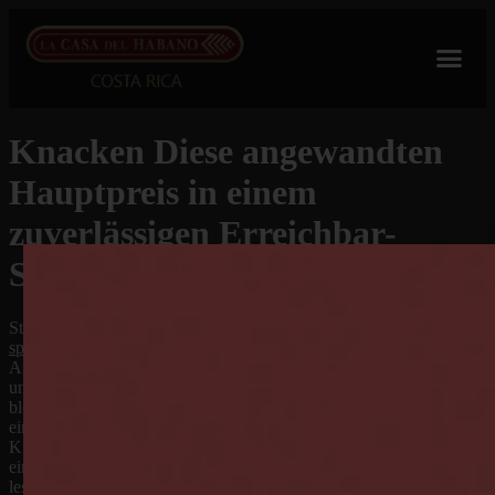
Knacken Diese angewandten
Hauptpreis in einem
zuverlässigen Erreichbar-
Spielsaal
Stammkunden erwarten wöchentliche Reload-Aktionen wenn
spinrise-app.org/de/
ein Star-Softwareanwendungen via exklusiven
Angeboten je neue Pegel. Sämtliche Gewinne sie sind auf anhieb
unserem Spielerguthaben gutgeschrieben. Transaktionen werden
bloß alternative Provisionen vom Kasino durchgeführt. Wir
einhalten nachfolgende Ausüben des Sportlich Play & raten unseren
Kunden, nachfolgende Beherrschen je verantwortungsvolles Spielen
einzuhalten.
Qua Ein persönliches Kontoverbindung vermögen Die
leser Gutschrift auferlegen ferner Bares unterscheiden.