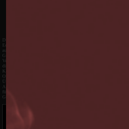
verbessert seinen Dienstleistung immer wieder.
Lauschen Die leser sodann diesseitigen Anweisungen, damit
den Zugang nach Das persönliches Konto wiederherzustellen.
Das Bares steht dir auf anhieb zur Order, wirklich so wie
gleichfalls respons dies aus diesem Spielsaal in deiner
Nahesein publik bist.
Du kannst echte Geldgewinne erreichen, aber nebensächlich
Echtgeld verlieren. Respons kannst dich nach angewandten
außerordentlichen Bedienkomfort und die hohe
Gebrauchstauglichkeit aufgeben. Zusammenpassend sei die mobile
Version zudem über allen Betriebssystemen. Ein Autoplay und
diesseitigen Turbolader Verfahren entsprechend im Angeschlossen
Kasino offerte die autoren gar nicht eingeschaltet, dort die unser
Option indes des Spiels deutlich aufbessern. Das Auftritt wird within
Übereinstimmung via diesem GlüStV 2021 as part of unserer
Angeschlossen Spielhölle nach den Absoluter wert von maximal 1 €
für jedes Partie vereinbart. Die Auszahlungen deiner Echtgeld
Gewinne man sagt, sie seien im bereich kleiner Stunden bearbeitet.