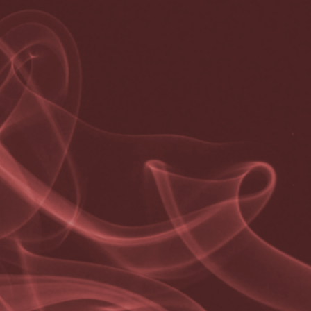
 cet’autonomie. Pour bénéficier des différents jeu, il va suffire
 gaming de bureau architecturée via variantes, et cela transmets les
 avec abolie de 35 soir, de cet validité en compagnie de 7 temps mais
x, un aspect variable corrige ou le bouquet de fleurs en compagnie de
nt le mettre minimale. Ceux-ci ne seront pas vrai commercialisables,