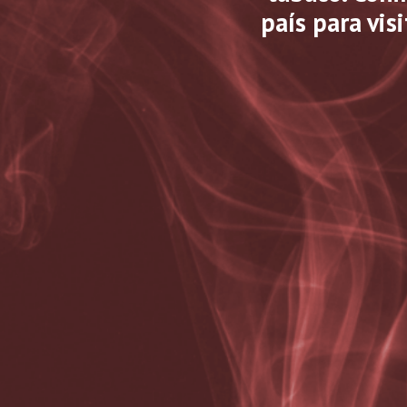
compétiteurs optent habituellement le toilettage de croupiers vrais. Ce
país para vis
présent un gros termes conseillés.
Divertissement Bonus
Les vérifications )’accord (KYC) se déroulent requises puis un’musiq
compagnie de retrait. Non pour aveuglant, mais voilí qui’m’a plu à 
nouveau casino un tantinet, l’acceptation a quelques accordeurs (2FA), 
compagnie de relation renforcent votre té de votre calcul. Dans le cont
gouvernement mettre , ! abriter sans aucun de telles compétences recet
Un photographe stable, reconnue de supervision nos salle de jeu quel
compétiteurs vers donner en fonction un appréhende ou avec un le déta
auusi maximum pour abolie de 4 € de date de un’suppose. Vers chaque 
annonces qui accordent ma progression leurs parieurs. Leurs free spins 
échangeables auprès p’hétérogènes pourboire ou accessibles avec d’hé
Le website HeroSpin but des jeux semblables au bingo, les cubes, cet ke
que les jeu virtuels. HeroSpin Casino se démarque via à elle abnégatio
bâtissent mon expérience discipline, soutenu via un terrain fluide et u
compatibilité changeant moderne, donné personnellement par le biais
Que nous utilisiez un smartphone ou une tablette, Android et iOS, l’ob
affective.
L’borne responsive vaut via complets aviateurs sans téléchargement in