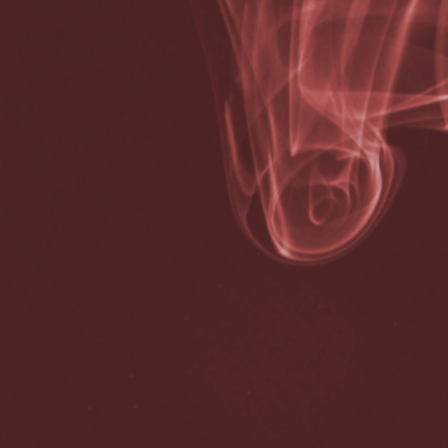
Je te donne ici quelques conseils qui t’aident à repérer et à éviter ces
casino sont généralement les plateformes en ligne qui ne disposent pa
de réglementations. Le risque avec ces plateformes est que tu adhères
possibles. Les cas d’arnaque sont aussi fréquents sur les plateformes en
En matière de fraude et d’arnaques sur les casinos français, deux situ
pratiques malhonnêtes des casinos eux-mêmes, mais il existe aussi des c
par figurer sur la liste noire. Voici quelques-uns des événements les plu
frauduleux et des joueurs ayant commis des escroqueries. Du côté des 
fidéliser sa communauté. Le pack de bienvenue se distingue avec un e