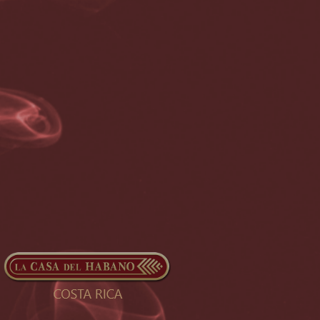
venue de 250% jusqu’à euros. Le site accepte Trustly pour des dépôts i
no en ligne attire rapidement l’attention. Diva Spin évolue sous licence
ion de la plateforme rassure également, puisqu’elle dispose d’expérience 
’est une technique qui consiste à utiliser un logiciel altéré ou
 à effectuer des mises sans remporter des parties. Depuis le
u à force capable de distinguer celles qui sont performantes de
rte quel parieur peut apprendre à choisir le casino en ligne idéal
s des joueurs, nos experts ont établi une liste des sites frauduleux
En revanche, certains joueurs se plaignent de délais de retrait un
vague de plaintes massives, ce qui est plutôt bon signe, mais
 importants. Cet opérateur de jeux d’argent en ligne affiche une
ement. En parcourant le site, on remarque que toutes les
raits sont bien définis et les méthodes de paiement sont connues et
a concurrence croissante comme une opportunité pour les joueurs.
nt et en signalant les casinos véreux. Pour pouvoir retirer tes
atisfaire aux exigences de mises du casino. C’est une norme