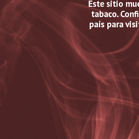
Este sitio mu
appliquée par toutes les plateformes de jeux d’argent, cependant, certa
des conditions très difficiles à remplir. Par exemple, pour un bonus d
tabaco. Conf
plus celui du dépôt, avant de pouvoir effectuer un retrait. C’est une f
et de te faire courir le risque de tout perdre.
país para vis