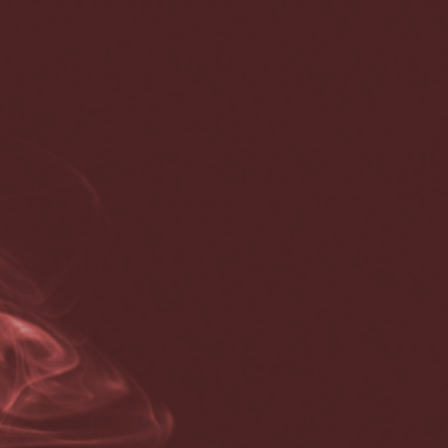
¿QUIÉNES SOM
rnaque ? Test et Démo
d’auteur de Jeannot. Si le casino est licencié et réglementé, mais que le 
es modifier ou les supprimer à
Connexion Spinrise
tout moment et les avi
et son super apprecier merci . Cette simplicité n’enlève rien à la personna
uides, peu importe le problème rencontré. Contact via mail, chat en dir
éée en 2020, la plateforme Magical Spin Casino offre des prestations et
exion Spinrise
ive, même si certains signalent des délais de traitement occasionnels.
e brillance pour terminer votre semaine agréablement.
ispensable de consulter les termes et conditions des bonus qui sont disp
t de ce casino par courriel, et on a malheureusement pas réussi à trouver 