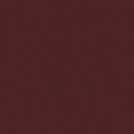
OS?
NUESTRO CONCEPTO
CONTACTO
support client ne vous aide pas, vous pouvez contacter l’autorité de
s sont affichés tant que les comptes utilisateurs respectifs sont actifs.
lité de la plateforme. Des illustrations attirent le regard, mais restent
ect ou consultation d’une FAQ segmentée en huit rubriques facilitent
 des services tout simplement exceptionnels.
onibles au bas de la page d’accueil de votre casino.
d’adresse email.