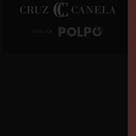
SITIO POR