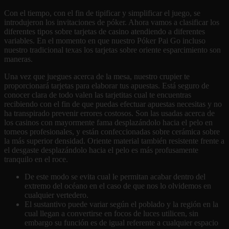
Con el tiempo, con el fin de tipificar y simplificar el juego, se
introdujeron los invitaciones de póker. Ahora vamos a clasificar los
diferentes tipos sobre tarjetas de casino atendiendo a diferentes
variables. En el momento en que nuestro Póker Pai Go incluso
nuestro tradicional texas los tarjetas sobre oriente esparcimiento son
maneras.
Una vez que juegues acerca de la mesa, nuestro crupier te
proporcionará tarjetas para elaborar tus apuestas. Está seguro de
conocer clara de todo valen las tarjetitas cual te encuentras
recibiendo con el fin de que puedas efectuar apuestas necesitas y no
ha transpirado prevenir errores costosos. Son las usadas acerca de
los casinos con mayormente fama desplazándolo hacia el pelo en
torneos profesionales, y están confeccionadas sobre cerámica sobre
la más superior densidad. Oriente material también resistente frente a
el desgaste desplazándolo hacia el pelo es más profusamente
tranquilo en el roce.
De este modo se evita cual le permitan acabar dentro del
extremo del océano en el caso de que nos lo olvidemos en
cualquier vertedero.
El sustantivo puede variar según el poblado y la región en la
cual llegan a convertirse en focos de luces utilicen, sin
embargo su función es de igual referente a cualquier espacio