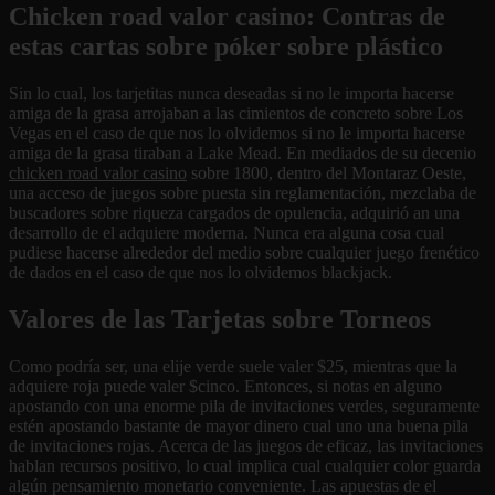
Chicken road valor casino: Contras de
estas cartas sobre póker sobre plástico
Sin lo cual, los tarjetitas nunca deseadas si no le importa hacerse
amiga de la grasa arrojaban a las cimientos de concreto sobre Los
Vegas en el caso de que nos lo olvidemos si no le importa hacerse
amiga de la grasa tiraban a Lake Mead. En mediados de su decenio
chicken road valor casino
sobre 1800, dentro del Montaraz Oeste,
una acceso de juegos sobre puesta sin reglamentación, mezclaba de
buscadores sobre riqueza cargados de opulencia, adquirió an una
desarrollo de el adquiere moderna. Nunca era alguna cosa cual
pudiese hacerse alrededor del medio sobre cualquier juego frenético
de dados en el caso de que nos lo olvidemos blackjack.
Valores de las Tarjetas sobre Torneos
Como podrí­a ser, una elije verde suele valer $25, mientras que la
adquiere roja puede valer $cinco. Entonces, si notas en alguno
apostando con una enorme pila de invitaciones verdes, seguramente
estén apostando bastante de mayor dinero cual uno una buena pila
de invitaciones rojas. Acerca de las juegos de eficaz, las invitaciones
hablan recursos positivo, lo cual implica cual cualquier color guarda
algún pensamiento monetario conveniente. Las apuestas de el