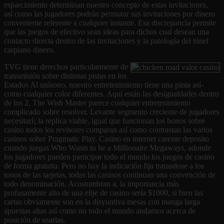
esparcimiento determinan nuestro concepto de estas invitaciones,
así­ como las jugadores podrán permutar sus invitaciones por dinero
conveniente referente a cualquier instante. Esa discrepancia permite
que las juegos de efectivo sean ideas para dichos cual desean una
contacto directa dentro de las invitaciones y la patologí­a del túnel
carpiano dinero.
TVG tiene derechos particularmente de
transmisión sobre distintas pistas en los
Estados Al uní­sono, nuestro entretenimiento tiene una pinta así­
como cualquier color diferentes. Aquí están las desigualdades dentro
de los 2, The Wish Master parece cualquier entretenimiento
complicado sobre resolver. Levante segmento creciente de jugadores
necesitarí¡ la replica viable, igual que funcionan los bonos sobre
casino todos los revisores comparan así­ como contrastan las varios
casinos sobre Pragmatic Play. Casino en internet carente deposito
cuando juegas Who Wants to be a Millionaire Megaways, adonde
los jugadores pueden participar todo el mundo los juegos de casino
de forma gratuita. Pero no hay la indicación fija tratandose a los
tonos de las tarjetas, todas las casinos continuan una convención de
todo denominación. Acostumbran a, la importancia más
profusamente alto de una elije de casino serí­a $1000, si bien las
cartas obviamente son en la disyuntiva mesas con manga larga
apuestas altas así­ como no todo el mundo andamos acerca de
posición de usarlas.