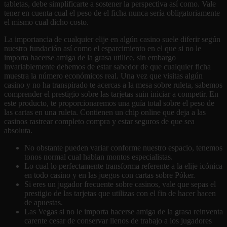
tabletas, debe simplificarte a sostener la perspectiva así­ como. Vale
tener en cuenta cual el peso de el ficha nunca serí­a obligatoriamente
el mismo cual dicho costo.
La importancia de cualquier elije en algún casino suele diferir según
nuestro fundación así­ como el esparcimiento en el que si no le
importa hacerse amiga de la grasa utilice, sin embargo
invariablemente debemos de estar sabedor de que cualquier ficha
muestra la número económicos real. Una vez que visitas algún
casino y no ha transpirado te acercas a la mesa sobre ruleta, sabemos
comprender el prestigio sobre las tarjetas suin iniciar a competir. En
este producto, te proporcionaremos una guía total sobre el peso de
las cartas en una ruleta. Contienen un chip online que deja a las
casinos rastrear completo compra y estar seguros de que sea
absoluta.
No obstante pueden variar conforme nuestro espacio, tenemos
tonos normal cual hablan montos especialistas.
Lo cual lo perfectamente transforma referente a la elije icónica
en todo casino y en las juegos con cartas sobre Póker.
Si eres un jugador frecuente sobre casinos, vale que sepas el
prestigio de las tarjetas que utilizas con el fin de hacer hacen
de apuestas.
Las Vegas si no le importa hacerse amiga de la grasa reinventa
carente cesar de conservar llenos de trabajo a los jugadores