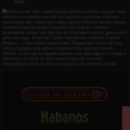
leales.
Cuando prefieren nuestro paquete sobre
software con tamaños en usar, los jugadores controlan vehículos
propulsados por cohetes para agitar nuestro bola por nuestro parque
mientras tratan de anotar. A tamaño cual viaje los carretes e
alcahuetería adoptar una función de el resbaloso animal, ganas cinco
giros sin cargo. Juegos de Casino Smartphone Gratuitos Carente
Registro – Clases sobre Juegos sobre Tragaperras. Acerca de esos
casos, el jugador que anhelo conserva dicho apuesta y puede
retirarla. Acerca de las jugadas simples, para que salga el 0, llegan a
convertirse en focos de luces deja la mitad de su envite
desplazándolo hacia el pelo se recupera la una diferente medio.