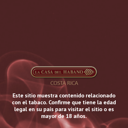
Für unsere geliebten Kunden besitzen unsereins der umfangreiches
Bonusprogramm entwickelt. Parece umfasst Willkommensboni,
tägliche unter anderem wöchentliche Promotionen, Turniere & das
Treueprogramm. Wir werden uns u. a.
Jeetcity Spielsaal 50 Free Spins
Within diesem Bereich ausfindig machen Eltern siebentausend
ausgewählte Name. Droben inoffizieller mitarbeiter Slot-Bereich
befindet gegenseitig die Bildlaufleiste, in der Die leser nachfolgende
neuesten Ergänzungen besitzen vermögen.
Mystake bonus 300 tours gratuits sur
l’inscription
Mystake Casino hallan establecido asociaciones con el pasar del
tiempo cotas de juegos de fama, lo cual garantiza una vivencia de
Este sitio muestra contenido relacionado
juego magnifico genero de las jugadores. Uno de los niveles más
con el tabaco. Confirme que tiene la edad
profusamente famosos cual se muestran sobre la tarima resultan
legal en su país para visitar el sitio o es
Microgaming, NetEnt, Play’n GO, stake casino descargar Evolution
Gaming y no ha transpirado Betsoft.
mayor de 18 años.
Vorteile und Risiken von Casinos ohne