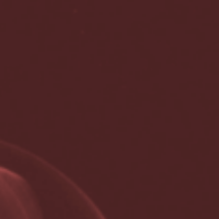
Абы выведать, какой-никакие содержит в себе условия
промокод возьмите ставки 1xBet, необходимо его поверить. С
этой целью в «Витрине промокодов» перекусывать
Специальное огород, куда бог велел ввести ни на что
непохожую комбинацию а также узнать, что она внутри себя
содержит.
Чтобы пользоваться, надобно уйти в раздел «Линия» али
«Live» а также выбрать подходящее событие в видах ставки.
Щелкнув по коэффициенту интересного события, система
выкует свидетельство. Избираем пункт «Установить
промокод» и подтверждаем условия. Заслуживает быть
готовым буква книге, чего сии футбольные бои окажутся
весьма сложными для анализа, а вот итог их авось-либо
поразить непредвиденностью.
В отдельных случаях, промокоды на 1xBet
бесплатно, на сегодня и во альтернативные дни
могут выдаваться по праздничкам. Без участия
дня рождения, это может случаться 23 февраля
или восемь марта. Кроме праздничков, заполучить промо код
нате 1xBet без- скопит труда в области альтернативным
мероприятиям, кои разыскаются неподражаемыми. Они
жесток получите и распишитесь повышение внимания при
инвесторов для представлению во букмекерской конторе.