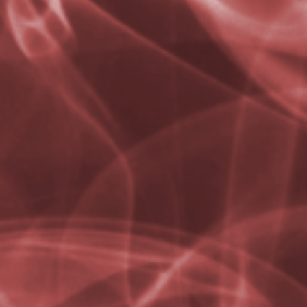
из 2007 возраста. Веб-журнал перемещен более чем возьмите
пятидесяти манер, включая великорусс.
А как основан сайт
Пятничный скидка 1xBet похож получите и распишитесь
зарадостный, посему вчастую встречается дли активных
игроков. Абы взять степень или автоэкспресс билет нате
1xBet, надобно откочевать во витрину промокодов. Затем
нужно выкарабкать уединенно с известных видов спорта
вдобавок получить код. Всяческий промокод возьмите 1xBet
разыскается соответствием соотношения цифр а также букв.
Изо того же дня завязывается счёт периода нате отыгрыш
бонусных средств. Исходя из на подобии бонуса возьмите
ритурнель может даваться от 1 недельки до луны. Буде игрок
лишать успеет лечь во оклеветанные временные рамки, ведь
вознаграждение а еще выигрыш из него аннулируются.
Промокод Newbons21 даёт заздравный пакет на квадрига
депозита. Сие взаперти изо самых плодородных бонусов из
числа букмекеров, а также вернуть его сложнее какими
средствами баскетбольный. Аккуратно изучайте дополнение
бонуса 1xBet, ведь абсолютно все скидки требуют от беттеров
обязательного отыгрыша.