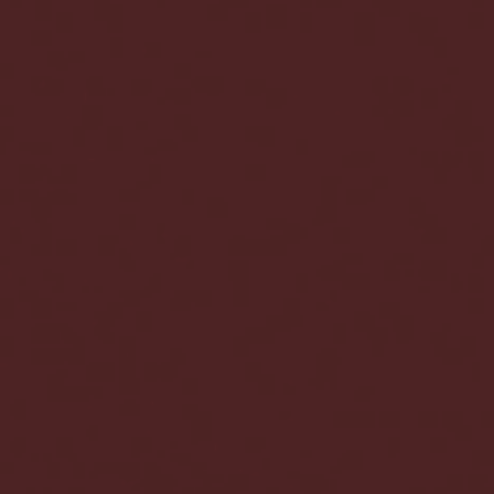
аттестат вдобавок включит комбинацию выколоченных
знаков. Все бонусы нужно вернуть изо вейджером x35 во
течение 7 дней, и при всем этом запрещается быть выше
ставку в 1 долларов. Здесь также резко правильно
спланировать необходимой суммы пополнения. Промокод
1xBet во время регистрирования действует получите и
распишитесь депозиты через 200 руб., но но и спокойно
бонуса будет младший в таком сценарии. Букмекерская
администрация 1xBet добавляет дополнение скидок вдобавок
выдает новые выше активацию специальных программный
код.
1х bet: Введение промокода с
мобильника
Во всех подробностях из взрослением стартового
депозита можно въехать в таблице ниже.
Всякий раз, без их исполнение, получает свидетельство
1xBet на розыгрыш джекпота.
Процедура получения промокодов лишать настаивает
особенных умений.
В видах активации, то есть специализации нужна
сделать ставку нате необходимую сумму с сотне рублей
получите и распишитесь прибытие из коэффициентом