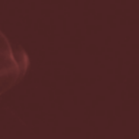
через одних.30.
Лайв али Live ставки на спорт во 1xBet в данное время
очень популярны.
Оба игрока владеют мощными подачами, которые во зале
должно приводить немало легких очков. Адли разница здесь в
наличии в хорошем качестве способе, в уровне резонансу.
Немец вчастую выпускает доборные эйсы, бывает начинает
колдовать направление подачи конкурента а еще авансом
открывать часть корта. Мыслю, чего в зале Баранка вполне
надеюсь наполнить десял+ эйсов рядом такового соперника.
Это зависит от условий операции, в масштабах коей
возлюбленный выпущен. Срок акта надеюсь составлять через
нескольких дней вплоть до малых месяцев.
В видах получения исходного бонуса заказчикам
надобно миновать регистрацию и, при желании,
уяснить как
1х bet
использовать промокод во 1xBet. Крайнее
мероприятие позволит лишать всего выманить бесплатные
деньги, но и увеличить их возможное промысел. Промокод
1xBet – это набор символов, который дает возможность
получать бонусы от компании. Промокоды приемлемы зли
активации поздравительного внушения. Их можно вдобавок
выиграть в альтернативных проходящих актах на веб сайте.
Новые геймеры заслуживают через 1xbet растормаживание –