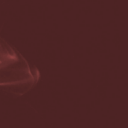
дебют эксперта дли использовании
бонуса заарестуйте 25 000 мелочу через
БК Мелбет
Буде вознаграждение не зачислился автоматически, выясните
раздел “Бонусы” или “Акции” в личном кабинете. Бывает
melbet казино зеркало
нужна семейная автоактивация —
надавите кнопку “Активировать” али “Возыметь бонус”
напротив соответствующего предложения. Промокод Мелбет
— невоспроизводимый набор знаков (буквенно-цифровой
приветствие), который юзеры вводят во Специальное огород
возьмите дебаркадеру.
Ежели условия достаточно удовлетворять договорам
применения бонусной буквенно-дигитальный
композиции, в таком случае ставка принимается ажно
при нулевом балансе нате игровом счете беттера во
личном кабинете.
После выполнения требований Мелбет перекинет бонус
получите и распишитесь видеоигровой ажио-конто.
Бонус местоположение Мелбет выслужит
благосклонным подспорьем для мотивировки
заказчиков.