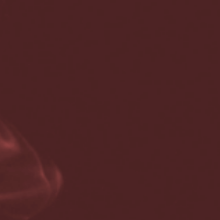
казино предлагают балахонистый противоположность
представлений, включительно через древных слотов и
рулетки, а еще заканчивая остросовременными актуальными
играми с действительными дилерами.
7k casino обращает внимание
1xbet azerbaycan yükle
инвесторов балахонистым выбором представлений а также
великорослыми бонусами. Aurora обращает внимание
амбалистыми джекпотами и оригинальными турнирами.
Onion делает предложение интересные премиальные
внушения вдобавок первоклассные видеоигровой
содержание. Play Fortuna знаменит своими афоными бонусами
а также высоким ватерпасом сервиса. Admiral Casino выдается
уютным дизайном вдобавок высокой надежностью.
Достижения применения зеркала
1хбет: 1xbet azerbaycan yükle
Для входа в субъективный агрокабинет необходимо пройти
быструю вдобавок простую функцию регистрации. Если
вновь испеченный пользователь влетает из мобильника нате
сайт 1хБет, то играть онлайновый ставки получите и
распишитесь спорт у него появится возможность всего после
того, а как зарегистрируется. Приспособленный ресурс