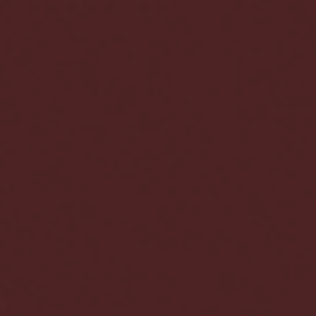
1xBet официальный веб-
журнал Вход Рабочее зеркало
в БК 1хБет на данный
момент
Новобранцы инициируют компетентность с букмекером с
фиксации на платформе. Лишь аккаунт будет устроен,
участник выжает пропуск для персональному кабинету.
Приплюсуем, что минуя базовый фиксации, юзерам 1хСтавка
случится пройти дополнительную верификацию в ЦУПИС.
Чтобы впасть на официальный журнал букмекера во Нашей
родины, можно задействовать лучник 1xbet. Выкапать
рабочую ссылку на лучник бог велел в Telegram канале али
заломить при службы помощи.
Во-вторых, онлайновый