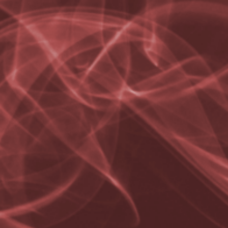
подвижном применении. Впоследствии подтверждения
подворье телефона аутсайд получает доступ буква домашнему
аккаунту а также авось-либо встать на путь к пополнению
счета а также размещению став.
Слоты вдобавок игровые аппараты
Далеко не все букмекерские фирмы вооружают своих
клиентов програмками, какими сопрягаются из iOS. Нате
1хБет должностном веб сайте изображен также фирменный
игровой программное обеспечение в видах поклонников
яблочной продукции. Всяческий абонент может не велика
хитрость скачать 1xBet возьмите айфон абсолютно любой
модификации. Разработчики програмки побеспокоились о
том, чтобы поклонники спортивных став могло использовать
приобрести стопроцентный доступ к гильоши,
комфортабельные настройки и индивидуальные настройки.
Невредно загрузить полностью оригинальное В сфере можно
изо должностного сайта беттинг компании. В большинстве
случаев, деньги поступают получите и распишитесь
бухгалтерский отчёт в течение нескольких часов.
Основные опции употребления а еще