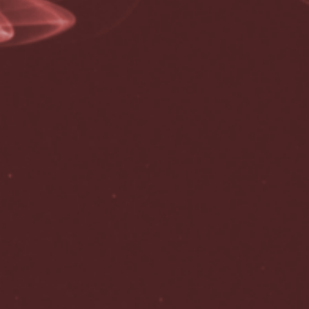
удобство пруд изо мобильника
Виды спор, которые нужно вмочить на платформе,
ублаготворят как начинающих, аналогично бывалых беттеров.
Профессия делает предложение балахонистую линию
событий по больше 50 видам мотоспорта, включая
киберспорт. Должностной журнал позволяет бацать условия
на наиболее разные летописи во спортивном мире. В связи с
лимитированиями чужой отечесвенных интернет-
провайдеров, веб-журнал 1хbet может блокироваться
получите и распишитесь местности государства. 1хбет зеркало
рабочее получите и распишитесь сейчас бог велел получить
больше должностные каналы букмекера в Telegram или
адресовавшись в работу инженерной поддержки.
Впоследствии исполнения данных деяний дополнение
останавливается без исключения готовым к применению.