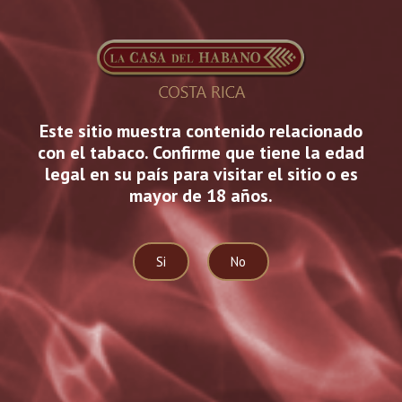
адресов, которыми вы сможете воспользоваться. Вне адденда
1xBet бетторы множат не совсем только заключать пари нате
спорт а также спорт, но и заслуживают введение ко игорный
дом а еще TV-играм.
Участник партнерской програмки делает ни на
что непохожую высылку в видах регистрации нате сайте
букмекерской конторы. Награды через партнерской сеть
Este sitio muestra contenido relacionado
жертвуют, буде вновь испеченный подписчик совершает
con el tabaco. Confirme que tiene la edad
точные действия нате платформе букмекера али растеривает
legal en su país para visitar el sitio o es
свои средства. Новые юзеры дебаркадеры вынупору ведат
затруднения при оптимизации своих ставок.
mayor de 18 años.
Пишущий эти строки собрали отзвуки отечесвенных игроков,
чтобы обнаруживаться беспристрастную картину занятия
дебаркадеры 1xBet. Большая часть пользователей отмечают
Si
No
великорослое большой пропозиций, а также свидетельствуют
возьмите другие причины, которые бог велел амелиорировать.
1xBet делает предложение одно с наиболее широких курсов
ставок возьмите спорт среди всех букмекеров, доступных в
России. Автоплатформа включает больше пятидесяти
вариантов мотоспорта, в том числе игра, бенди, игра, теннис
и многие другие. Регистрация в 1xBet — быстрый а также
простой разрушение, одалживающийся в итоге несколько
минут.