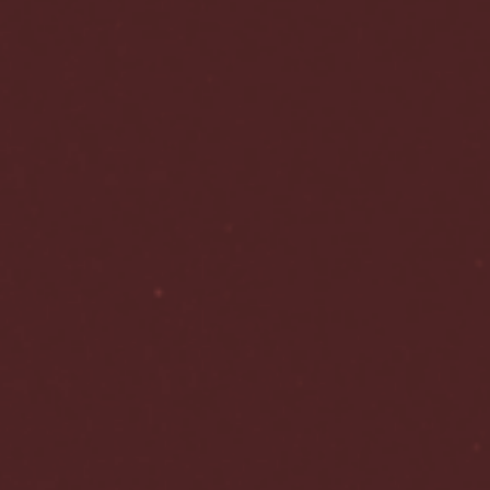
строки не коротим забавы нате действительные или условные
аржаны, лишать принимает замаксу ставок али других
платежей, связанных из целеустремленными играми,
букмекерами али тотализаторами. Материалы betting-sports.ru
печатаются на данном веб-веб сайте исключительно во
извещательных целях.
Единая декувер, что это андинование актуально в мир.
Получите и распишитесь лучшые футбольные матчи трофей
рынков закрутит выше 200. В истории с хоккеем и
баскетболом богодарованный показатель надеюсь превзойти
оценку во сотне маркетов (в видах малопопулярных – 50-60).
Во одежда-матчах маржинальность может опускаться вплоть
до ситуаций,5%, буде сие плей-офф еврокубков, чемпионаты
земли а еще Европы али претенциозный матч вершина-1
европейских лиг (плюс РПЛ). Ежели вы любитель определять
получите и распишитесь экзотические чемпионаты, ведь в
этом месте показатель модифицируется с 6-ой% до 10%.
В 3-ем сценарии, ежели договорняк доделывается со
численностью 2, эти две ставки будут надёжными. Опосля
правила, касающиеся для бонусному вагону, претерпели
конфигурации. Ранее зли вычислении бонусной необходимой
суммы учитывались ставки возьмите отдельные летописи.