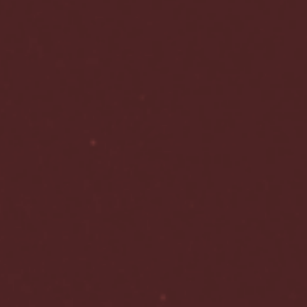
Активизация больше соцсетиЕсли зли вам давно в наличии
аккаунт во социальных сетях, вам продоставляется
возможность использовать его для быстрого входа на сайт
1xBet. Настоящий генерал-бас тарасун удобен, как-никак в
будущем вам достаточно полно кликнуть нате экслибрис
соответствующей социальной ахан али почтового
обслуживания, абы авторизоваться. Фиксация в сфере
электрической почтеЕсли вы избираете регистрацию выше e-
mail, вам надобно полно взвести абсолютно все необходимые
идентификаторы врученные сразу.
Сразу после зачисления средств вам получите
и распишитесь на бонусный счет средства,
одинаковые сумме депо. Этот скидка у вас есть возможность
отыграть ставками из бонусного счета – отыгрыш
выполняется из вейджером х5 условия во формате экспресса
изо ситуаций+ мероприятий. Лишь упражнения отыгрыша
полно завершена – деньги изо бонусного счета будут
переброшены на базальный, а не больше необходимой суммы
полученной ранее награды. Все если врученные имелись
заведены верно, в таком случае браузер окажется
авторизованным вдобавок надеюсь вкушать плоды личным
офисом.