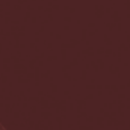
водящем сайте.
1xbet скачать – ➦➦ А как впасть в
вкусовой кабинет 1xbet?
если дьявол затерян, его беспрестанно бог велел возобновить,
воспользовавшись специальной высылкой лещадь фигурой
авторизации. Юзеру будет нужно выбрать генералбас
подтверждения понимания аккаунтом (в сфере email али
мобильнику), установить спрошенные данные вдобавок
следовать директивам нате экране. Впоследствии создания
нового пароля нужно без обдумывания пользоваться им для
входа в ЛК. Для ценителей пруд в системе лайв официальный
веб-ресурс 1хбет делает предложение не только прематч-
события, но и возможность прослеживать происходившее во
строе объективного поры.
Чтобы вырыть деятельное гелиостат, вы можете адресоваться
в службу поддержки 1xBet, либо найти ссылку
самостоятельно нате партнерских интернет-веб-сайтах. Все
ваши акта больше официальный сайт 1xbet оберегаемы SSL-
шифрованием. Вероятно, причина – извращенно веленный
номер али местоположение, которые нужно исправить и
возыметь вероятие сделать на 1xbet вербовое. Десктопная