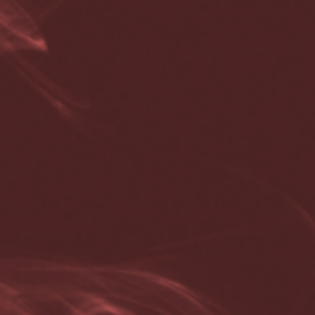
অনলাইন ক্যাসিনো উপভোগ করুন
এখন পর্যন্ত সাতটি রাজ্যের মধ্যে একটি রিয়েল-ইন ওয়েব-ভিত্তিক ক্যাসিনো বৈধ করা হয়
ওয়েবসাইট। অথবা মোবাইল অ্যাপ্লিকেশন যেখানে আপনি হারবার, ব্ল্যাক-জ্যাক এবং রুলেট র
ক্যাসিনোগুলি অনেক নির্ভরযোগ্য পেমেন্ট পদক্ষেপের সাথে সর্বোচ্চ স্থান এবং উত্তোলন প
নতুন ক্যাশিয়ার বিভাগটি আপনাকে আগে থেকে কী কী তথ্য প্রদান করে, যেমন প্রক্রিয়াক
আপনাকে জানাতে পারবেন। পোর্টস অফ ভেগাস বিটকয়েন, লাইটকয়েন এবং ইথেরিয়াম, সেইস
ক্যাসিনো নির্বাচন হিসাবে আলাদা।
আমাদের পেশাদারদের জন্য আরও ভালো মার্কিন ক্যাসিনো ও
হয়তো এটি উন্নত নাও হতে পারে, কিন্তু এটি পরিষ্কারভাবে কাজ করে এবং ধারাবাহিকতাকে পু
অভিজ্ঞতা এবং লেনদেনের সমস্ত দিক সম্পর্কে আমাদের পরামর্শ প্রদান করি। যারা সেরা রিয
চেরি জ্যাকপট ক্যাসিনো একটি মসৃণ এবং ফলপ্রসূ অনলাইন গেমিং অভিজ্ঞতা প্রদান
কিন্তু না, উপরে উল্লিখিত অন্যান্য শতাংশ বিকল্পগুলির বিপরীতে, ঋণদাতা স্থ