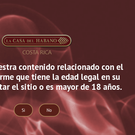
ব সংযোগ এবং আকর্ষণীয় প্রণোদনার জন্য পরিচিত। আপনি যদি পকেট গেম, লাইভ ডিলার 
সাথে, এটি একটি আধুনিক এবং নিরাপদ ক্রিপ্টো খেলার অভিজ্ঞতা খুঁজছেন এমন লোকেদের জন্য এ
ান ক্রিপ্টোকারেন্সি ব্যবহারকারীদের চাহিদা পূরণ করে। লাকি কট জুয়া নতুন ক্রিপ্টো জুয়া জ
াবলী সহ প্রদান করুন। তবে তারা স্পিনিং জিরো-পুট অতিরিক্ত প্রয়োজনীয়তা, সপ্তাহা
 লাইন আপ করে। ক্রিপ্টো বিতরণ কয়েক ঘন্টারও কম সময়ে ওয়ালেটে আঘাত করে, আপনি যদ
estra contenido relacionado con el
 ভিডিও গেম ক্রেতা সহ চলে। বোনাস অগ্রগতি ট্র্যাক করা, পরিষেবার সাথে যোগাযোগ করা, অ
irme que tiene la edad legal en su
য করবে এবং আপনি যেকোনো সম্ভাব্য সমস্যা বেছে নিতে পারবেন। কোনও আমানত প্রণোদনা 
itar el sitio o es mayor de 18 años.
 অনুমতি দেয়।
Si
No
রণ এখানে প্রায় এক ধাপ, ৩০০টি সেরা অনলাইন স্লট গেম এবং অসংখ্য ডেস্ক গেম রয়েছে।
োর ধারণাটি হয়তো বাজে কথা শোনাবে—সেখানে সৎ রাজনৈতিক ব্যক্তিত্ব অথবা বন্ধুত্বপূর্
্লেষণ