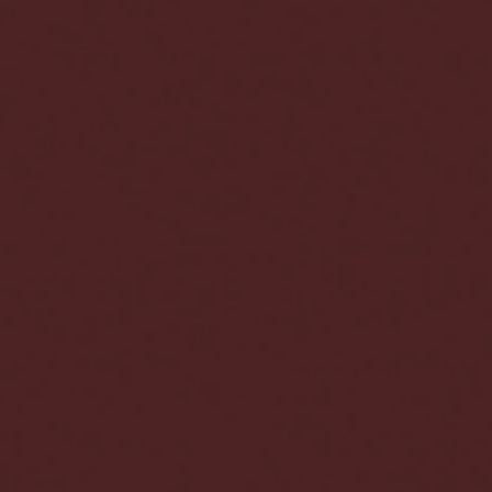
OS?
NUESTRO CONCEPTO
CONTACTO
ারীদের একাধিক অনুমোদিত কর্মী পাওয়া সম্ভব হয়। একটি অনলাইন জুয়া ব্যবসা হল একটি
ট বা ব্ল্যাক-জ্যাক প্রিমিয়ামের জন্য হাজার হাজার ডলার বাজি ধরতে পারেন। প্রস্তাবিত
 কিকস এবং ফরচুনের নিয়ন্ত্রণের মতো আর্কেড-চালিত লাইভ গেমগুলিও দেখতে পাবেন এবং
 কয়েক দিনের মধ্যে লাভ সহ, এটি ক্রিপ্টো ভক্তদের জন্য একটি শক্তিশালী লাইটকয়েন
শ্বস্ত অনলাইন জুয়া ওয়েবসাইটগুলির মধ্যে একটি হিসাবে পেয়েছি। আমরা বিশ্বের
 সাইটগুলি খুঁজছেন তাদের জন্য, আপনি সঠিক জায়গায় পৌঁছেছেন।