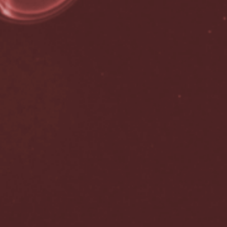
Local ক্যাসিনো
থেকে পুট এবং
উত্তোলন ঠিক
করার তাৎক্ষণিক
এবং সহজ উপায় খুঁজছেন, তাহলে ক্রেডিট/ডেবিট নোট একটি দুর্দান্ত উপায়। আপনি যাকে 
পুরস্কৃত করবে।
কিন্তু না, উপরে উল্লিখিত অন্যান্য পেমেন্ট বিকল্পগুলির বিপরীতে, ঋণদাতা স্থানান্তর
এবং ডেবিট কার্ড হল মার্কিন যুক্তরাষ্ট্রের সেরা গেমিং সিস্টেমগুলির মধ্যে সবচেয়ে ব্যবহৃত 
হলিউড স্থানীয় ক্যাসিনো – উচ্চ স্পোর্টসবুক, জুয়া প্রতিষ্ঠ
সাধারণত, নতুন নো-পুট অতিরিক্ত স্পোর্টসবুক, অতিরিক্ত ড্রপ, অ্যাকা বুস্ট, সম্ভাবন
সকলেই একমত হতে পারি যে প্রণোদনা খেলোয়াড়দের অতিরিক্ত মূল্য দেয় এবং সামগ্রিক জু
ব্যবস্থাটি আলোচিত সুবিধাগুলির মধ্যে একটি, পাঁচটি স্তরের পুরস্কার এবং ব্যক্তিগত সুব
নীচে আপনি ক্যাসিনো কমিশন টিপসের একটি সম্পূর্ণ তালিকা পাবেন, যেমন দ্রুত জুয়া প্র
প্রণোদনা প্রদান করা। নো ডিপোজিট বোনাস বিনামূল্যে খেলার একটি শক্তিশালী উপায় হতে