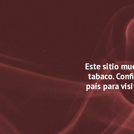
এই সাইটগুলি তার বিস্তৃত গেম লাইব্রেরি, ব্যবহারকারী-বা
ek333bangladesh.com
ন্ধ
পছন্দের কিছু খুঁজে পাবেন। এর ছোট সদস্যপদ প্রক্রিয়া, দ্রুত আয় এবং বড় প্রণোদনার 
অথবা উভয়ই খুঁজছেন, মেগা ডাইস একটি নিবিড় এবং নির্ভরযোগ্য সিস্টেম নিয়ে আসে যা বর্তম
একটি চিত্তাকর্ষক সংমিশ্রণ নিয়ে।
WILD250 কোড ব্যবহার করে নতুন 250% ডিপোজিট বোনাস, 50% ফ্রি স্পিন কম বাজির শর্ত
ওয়েবসাইটগুলির মধ্যে একটি যা চেকআউটের ঠিক আগে স্পষ্টভাবে চলমান মুহূর্তগুলিতে
Este sitio mu
স্বেচ্ছাসেবী পুনঃনির্দেশনা নেই এবং কোনও পপ-আপ ট্র্যাপ নেই — ইগনিশন একটি পরিষ্কার
সহজ।
tabaco. Conf
এটি আপনাকে অন্যান্য পেশাদারদের থেকে নতুন অভিজ্ঞতা সম্পর্কে ধারণা পেতে সাহায্
país para vis
বোনাসগুলি আপনাকে বিনামূল্যে স্পিন বা জুয়া ঋণ পেতে এবং তারপরে প্রথম আমানত করার
পুরস্কারপ্রাপ্ত মার্কিন যুক্তরাষ্ট্রের অনলাইন ক্যাসিনো
এখানে আপনি যতগুলো পদক্ষেপ নিতে পারেন, সেগুলো আপনি ব্যবহার করতে পারবেন না, কা
রিয়েল টাইম ব্রোকারদের জন্য ১০০টি অন্যান্য টেবিলও রয়েছে। নিরাপদ অনলাইন ক্যাসিন
আমাদের খেলোয়াড়দের জন্য সমস্ত ইন্টারনেট ক্যাসিনো বিশ