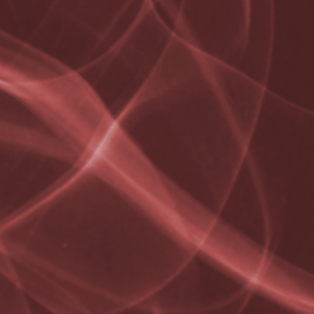
র করতে হবে। ইগনিশন ক্যাসিনো, যেমন, কাহনাওয়াকে গেমিং
-টাইম ব্রোকার অভিজ্ঞতা চান কিনা, সবার জন্য কিছু না কিছু আছে। ক্রিপ্টো বন্দরের
হিদা পূরণ করা হয়। এটি আপনাকে Share.United States-এ নিয়ে আসার পাশাপাশি আসল-
লির তালিকা রয়েছে। তবে, সমস্ত ক্যাসিনো মিশিগান, নিউ জার্সি, পেনসিলভানিয়া বা পশ্চিম
 তাৎক্ষণিক ব্যাংক আমদানি বৈশিষ্ট্য এবং বয়স-ওয়ালেট সমর্থন করে যা তাৎক্ষণিক অবস্থান
াস করতে পারবেন না যে ওয়েবসাইটগুলি নিরাপদ এবং খেলাটি যুক্তিসঙ্গত। তাই, ঝুঁকি নেবেন
ংখ্য ব্যক্তিগত থিমযুক্ত ব্ল্যাক-জ্যাক এবং রুলেট পার্থক্য রয়েছে।