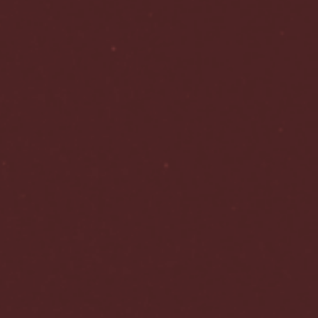
রেফার করেন এবং ভালো পুট করেন, তাকে প্রতি ব্যক্তি $১০০ দিয়ে পুরস্কৃত করা হবে এবং 
ের মাধ্যমে কেনাকাটা ধীর ছিল, কখনও কখনও পাঁচ দিনেরও বেশি সময় নেয়। তবুও, এটি এখনও 
ব্যাংকিং বিকল্পগুলির মধ্যে একটি।
ানের ড্রাইভার
া বৃদ্ধি এবং আরও অনেক কিছুর জন্য ১০০ শতাংশ বিনামূল্যে বাজির আকারে আসবে। এই রেন্ডার
য়ার অনুভূতি উন্নত করতে পারে। বোনাসগুলি বিভিন্ন ধরণের তালিকাভুক্ত করা বেশ মূল্যবান
িধার একটি প্রাণবন্ত লাইন রয়েছে।
তিষ্ঠানের পেমেন্টের জন্য সঠিক টিপস। যদি আপনি একটি বিরল বিকল্প খুঁজে পেতে পারেন, ত
 পারে, তবে এগুলিতে সাধারণত উচ্চ বাজির মান থাকে এবং সাধারণত ন্যূনতম মূল্য প্রদান ক